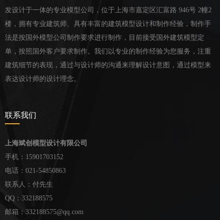
发设计于一体的专业模型公司，位于上海市嘉定区汇富路 946号 2幢2
楼，拥有专业建筑师、具有丰富的建筑模型设计和制作经验，制作手
法是按国外模型公司制作要求进行制作，目前接受国外建筑模型定
单，按照国外客户要求制作。我们以专业的制作经验为您服务，注重
建筑细节的表现，通过与设计师的沟通来理解设计意图，通过模型来
表达设计师的设计理念。
联系我们
上海斌创模型设计有限公司
手机：15901703152
电话：021-54850863
联系人：付先生
QQ：332188575
邮箱：332188575@qq.com