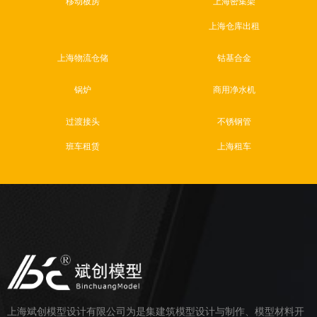
移动板房
上海密集架
上海仓库出租
上海物流仓储
钴基合金
锅炉
商用净水机
过渡接头
不锈钢管
班车租赁
上海租车
上海斌创模型设计有限公司为是集建筑模型设计与制作、模型材料开